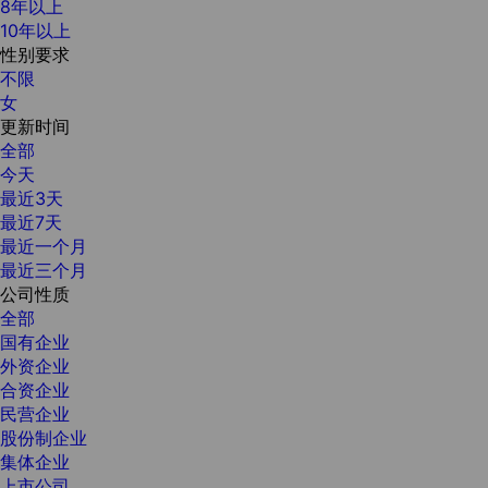
8年以上
10年以上
性别要求
不限
女
更新时间
全部
今天
最近3天
最近7天
最近一个月
最近三个月
公司性质
全部
国有企业
外资企业
合资企业
民营企业
股份制企业
集体企业
上市公司