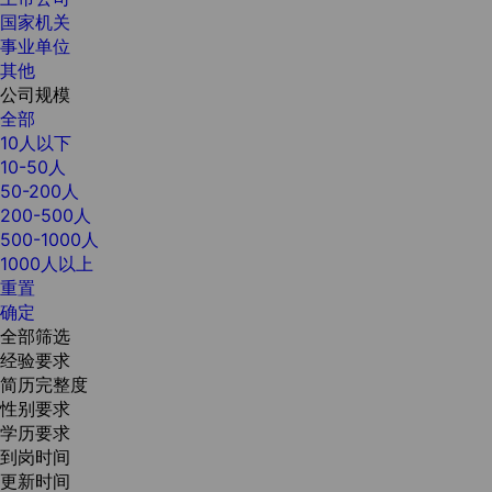
国家机关
事业单位
其他
公司规模
全部
10人以下
10-50人
50-200人
200-500人
500-1000人
1000人以上
重置
确定
全部筛选
经验要求
简历完整度
性别要求
学历要求
到岗时间
更新时间