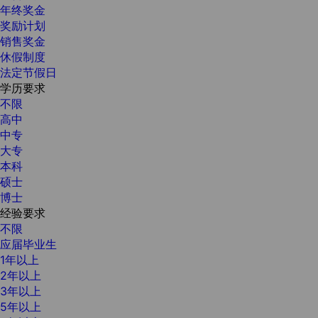
年终奖金
奖励计划
销售奖金
休假制度
法定节假日
学历要求
不限
高中
中专
大专
本科
硕士
博士
经验要求
不限
应届毕业生
1年以上
2年以上
3年以上
5年以上