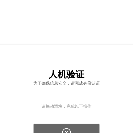
人机验证
为了确保信息安全，请完成身份认证
请拖动滑块，完成以下操作
