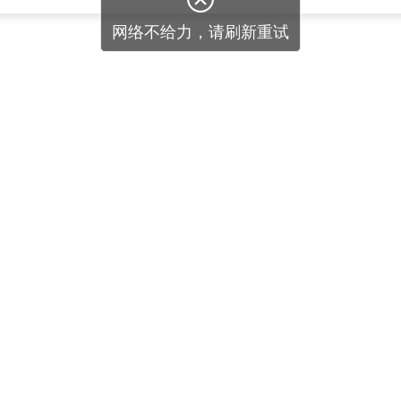
网络不给力，请刷新重试