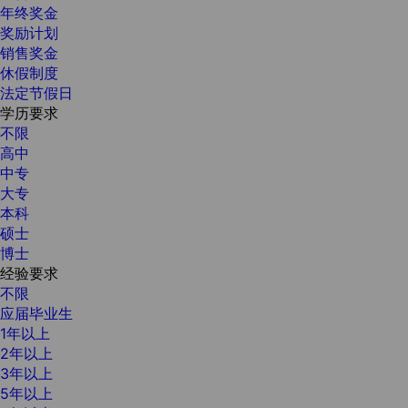
年终奖金
奖励计划
销售奖金
休假制度
法定节假日
学历要求
不限
高中
中专
大专
本科
硕士
博士
经验要求
不限
应届毕业生
1年以上
2年以上
3年以上
5年以上