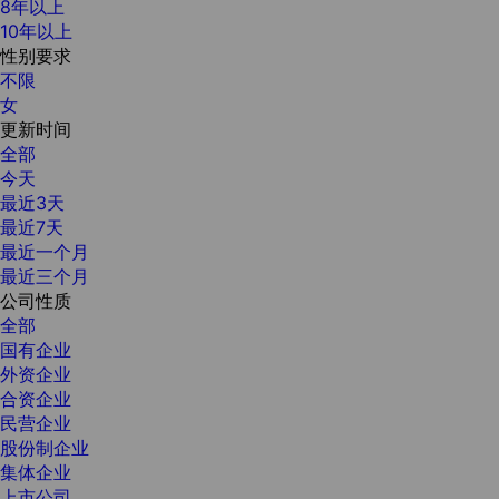
8年以上
10年以上
性别要求
不限
女
更新时间
全部
今天
最近3天
最近7天
最近一个月
最近三个月
公司性质
全部
国有企业
外资企业
合资企业
民营企业
股份制企业
集体企业
上市公司