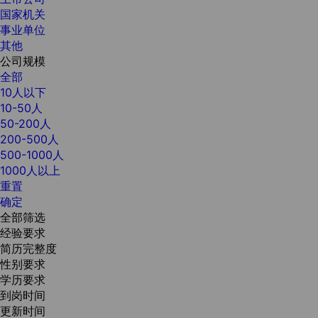
国家机关
事业单位
其他
公司规模
全部
10人以下
10-50人
50-200人
200-500人
500-1000人
1000人以上
重置
确定
全部筛选
经验要求
简历完整度
性别要求
学历要求
到岗时间
更新时间