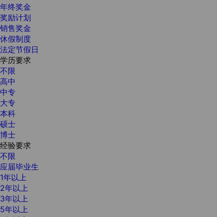
年终奖金
奖励计划
销售奖金
休假制度
法定节假日
学历要求
不限
高中
中专
大专
本科
硕士
博士
经验要求
不限
应届毕业生
1年以上
2年以上
3年以上
5年以上