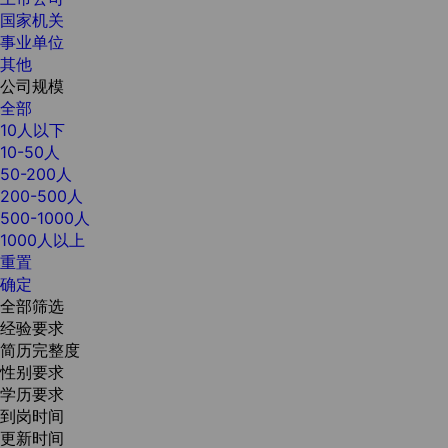
国家机关
事业单位
其他
公司规模
全部
10人以下
10-50人
50-200人
200-500人
500-1000人
1000人以上
重置
确定
全部筛选
经验要求
简历完整度
性别要求
学历要求
到岗时间
更新时间