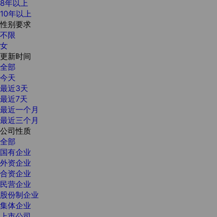
8年以上
10年以上
性别要求
不限
女
更新时间
全部
今天
最近3天
最近7天
最近一个月
最近三个月
公司性质
全部
国有企业
外资企业
合资企业
民营企业
股份制企业
集体企业
上市公司