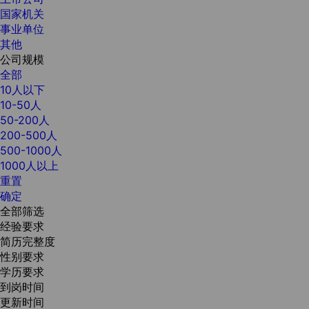
国家机关
事业单位
其他
公司规模
全部
10人以下
10-50人
50-200人
200-500人
500-1000人
1000人以上
重置
确定
全部筛选
经验要求
简历完整度
性别要求
学历要求
到岗时间
更新时间