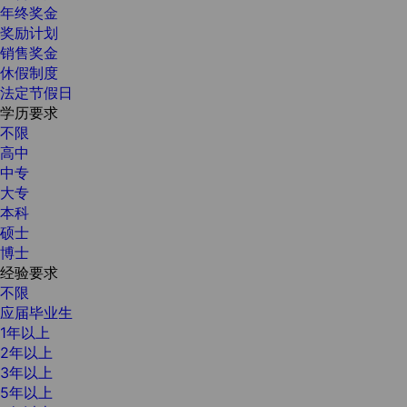
年终奖金
奖励计划
销售奖金
休假制度
法定节假日
学历要求
不限
高中
中专
大专
本科
硕士
博士
经验要求
不限
应届毕业生
1年以上
2年以上
3年以上
5年以上