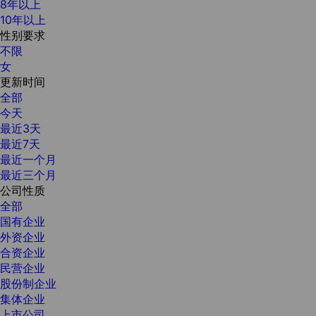
8年以上
10年以上
性别要求
不限
女
更新时间
全部
今天
最近3天
最近7天
最近一个月
最近三个月
公司性质
全部
国有企业
外资企业
合资企业
民营企业
股份制企业
集体企业
上市公司