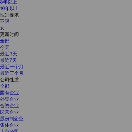
8年以上
10年以上
性别要求
不限
女
更新时间
全部
今天
最近3天
最近7天
最近一个月
最近三个月
公司性质
全部
国有企业
外资企业
合资企业
民营企业
股份制企业
集体企业
上市公司