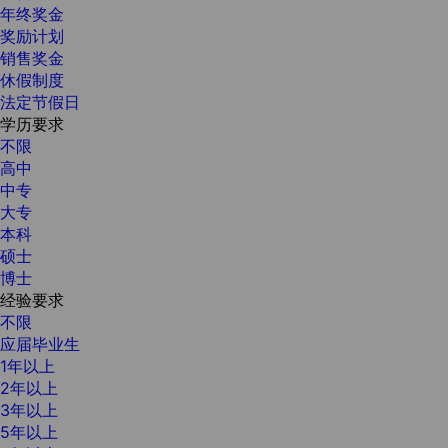
年终奖金
奖励计划
销售奖金
休假制度
法定节假日
学历要求
不限
高中
中专
大专
本科
硕士
博士
经验要求
不限
应届毕业生
1年以上
2年以上
3年以上
5年以上