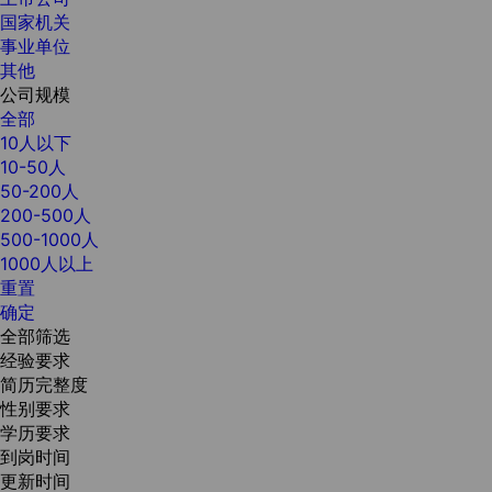
国家机关
事业单位
其他
公司规模
全部
10人以下
10-50人
50-200人
200-500人
500-1000人
1000人以上
重置
确定
全部筛选
经验要求
简历完整度
性别要求
学历要求
到岗时间
更新时间