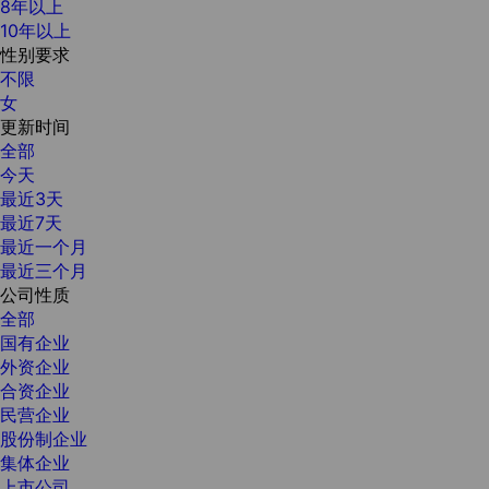
8年以上
10年以上
性别要求
不限
女
更新时间
全部
今天
最近3天
最近7天
最近一个月
最近三个月
公司性质
全部
国有企业
外资企业
合资企业
民营企业
股份制企业
集体企业
上市公司