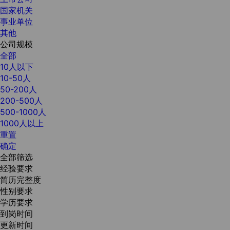
国家机关
事业单位
其他
公司规模
全部
10人以下
10-50人
50-200人
200-500人
500-1000人
1000人以上
重置
确定
全部筛选
经验要求
简历完整度
性别要求
学历要求
到岗时间
更新时间