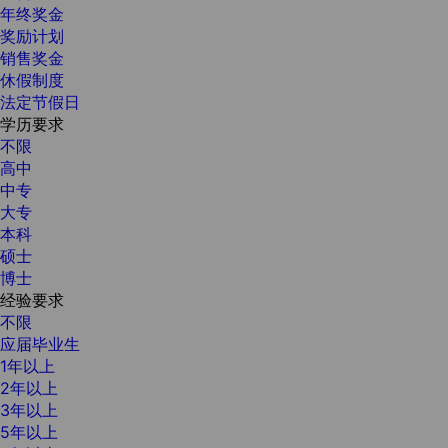
年终奖金
奖励计划
销售奖金
休假制度
法定节假日
学历要求
不限
高中
中专
大专
本科
硕士
博士
经验要求
不限
应届毕业生
1年以上
2年以上
3年以上
5年以上