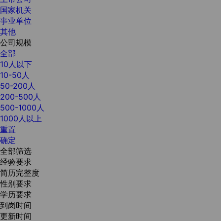
国家机关
事业单位
其他
公司规模
全部
10人以下
10-50人
50-200人
200-500人
500-1000人
1000人以上
重置
确定
全部筛选
经验要求
简历完整度
性别要求
学历要求
到岗时间
更新时间