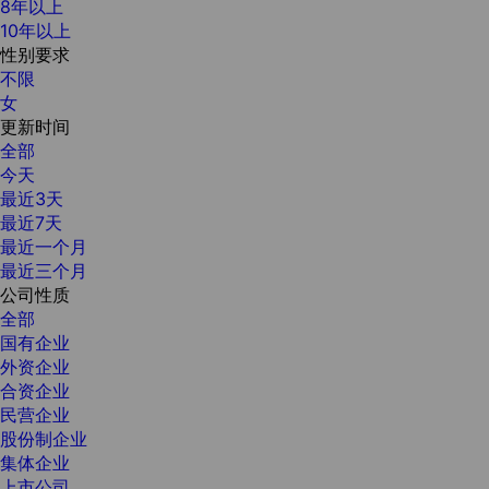
8年以上
10年以上
性别要求
不限
女
更新时间
全部
今天
最近3天
最近7天
最近一个月
最近三个月
公司性质
全部
国有企业
外资企业
合资企业
民营企业
股份制企业
集体企业
上市公司