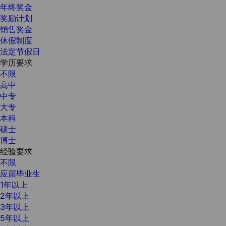
年终奖金
奖励计划
销售奖金
休假制度
法定节假日
学历要求
不限
高中
中专
大专
本科
硕士
博士
经验要求
不限
应届毕业生
1年以上
2年以上
3年以上
5年以上