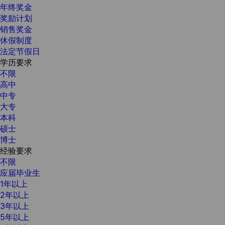
年终奖金
奖励计划
销售奖金
休假制度
法定节假日
学历要求
不限
高中
中专
大专
本科
硕士
博士
经验要求
不限
应届毕业生
1年以上
2年以上
3年以上
5年以上