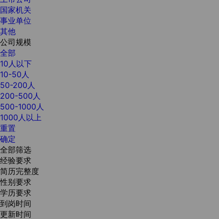
国家机关
事业单位
其他
公司规模
全部
10人以下
10-50人
50-200人
200-500人
500-1000人
1000人以上
重置
确定
全部筛选
经验要求
简历完整度
性别要求
学历要求
到岗时间
更新时间