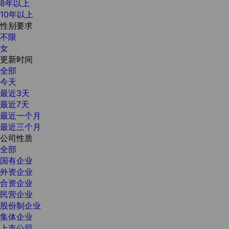
8年以上
10年以上
性别要求
不限
女
更新时间
全部
今天
最近3天
最近7天
最近一个月
最近三个月
公司性质
全部
国有企业
外资企业
合资企业
民营企业
股份制企业
集体企业
上市公司