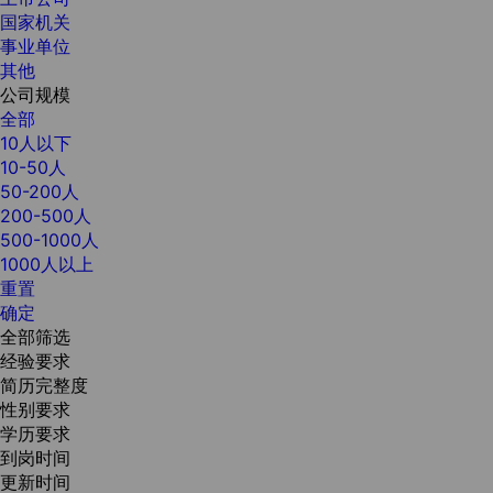
国家机关
事业单位
其他
公司规模
全部
10人以下
10-50人
50-200人
200-500人
500-1000人
1000人以上
重置
确定
全部筛选
经验要求
简历完整度
性别要求
学历要求
到岗时间
更新时间