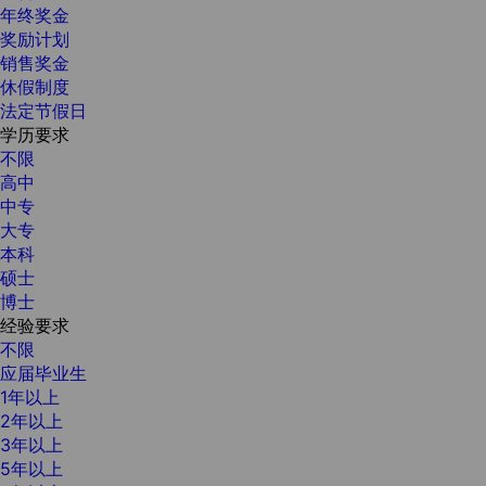
年终奖金
奖励计划
销售奖金
休假制度
法定节假日
学历要求
不限
高中
中专
大专
本科
硕士
博士
经验要求
不限
应届毕业生
1年以上
2年以上
3年以上
5年以上