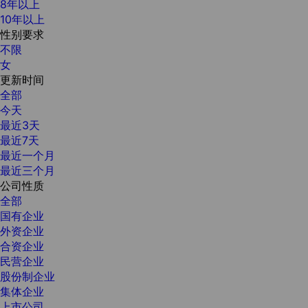
8年以上
10年以上
性别要求
不限
女
更新时间
全部
今天
最近3天
最近7天
最近一个月
最近三个月
公司性质
全部
国有企业
外资企业
合资企业
民营企业
股份制企业
集体企业
上市公司