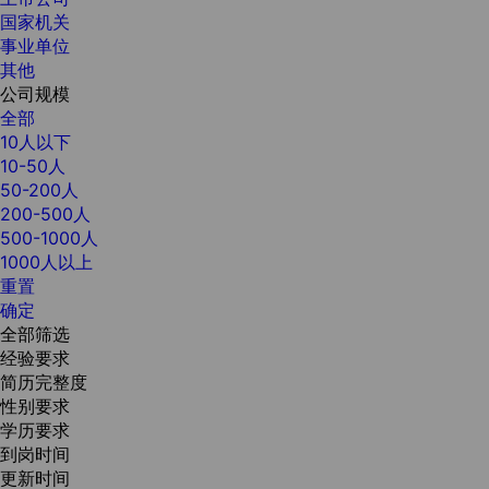
国家机关
事业单位
其他
公司规模
全部
10人以下
10-50人
50-200人
200-500人
500-1000人
1000人以上
重置
确定
全部筛选
经验要求
简历完整度
性别要求
学历要求
到岗时间
更新时间