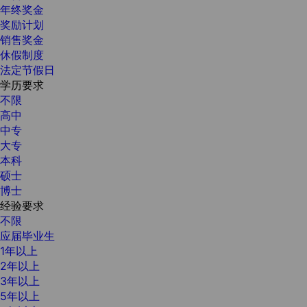
年终奖金
奖励计划
销售奖金
休假制度
法定节假日
学历要求
不限
高中
中专
大专
本科
硕士
博士
经验要求
不限
应届毕业生
1年以上
2年以上
3年以上
5年以上