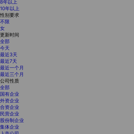
8年以上
10年以上
性别要求
不限
女
更新时间
全部
今天
最近3天
最近7天
最近一个月
最近三个月
公司性质
全部
国有企业
外资企业
合资企业
民营企业
股份制企业
集体企业
上市公司