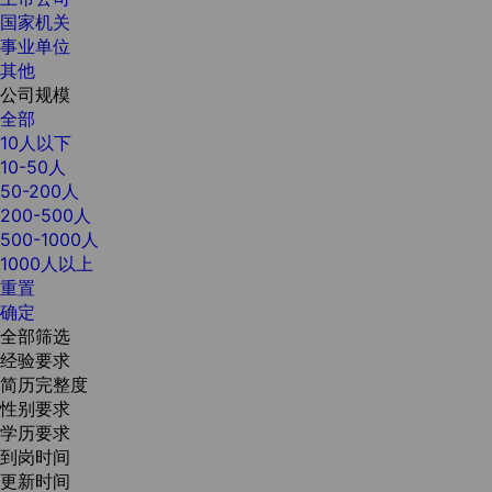
国家机关
事业单位
其他
公司规模
全部
10人以下
10-50人
50-200人
200-500人
500-1000人
1000人以上
重置
确定
全部筛选
经验要求
简历完整度
性别要求
学历要求
到岗时间
更新时间