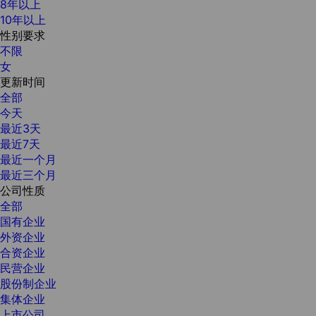
8年以上
10年以上
性别要求
不限
女
更新时间
全部
今天
最近3天
最近7天
最近一个月
最近三个月
公司性质
全部
国有企业
外资企业
合资企业
民营企业
股份制企业
集体企业
上市公司