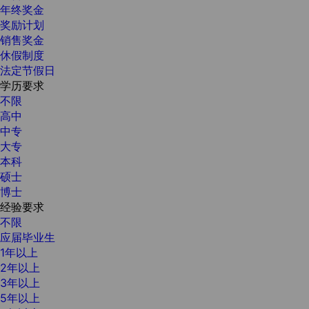
年终奖金
奖励计划
销售奖金
休假制度
法定节假日
学历要求
不限
高中
中专
大专
本科
硕士
博士
经验要求
不限
应届毕业生
1年以上
2年以上
3年以上
5年以上