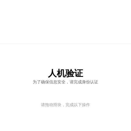
人机验证
为了确保信息安全，请完成身份认证
请拖动滑块，完成以下操作