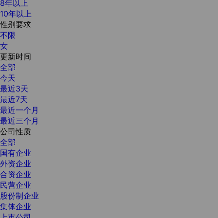
8年以上
10年以上
性别要求
不限
女
更新时间
全部
今天
最近3天
最近7天
最近一个月
最近三个月
公司性质
全部
国有企业
外资企业
合资企业
民营企业
股份制企业
集体企业
上市公司