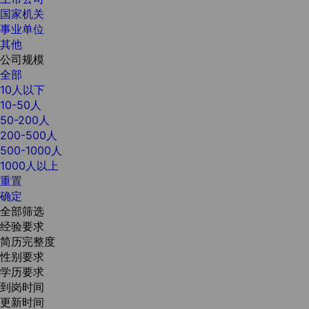
国家机关
事业单位
其他
公司规模
全部
10人以下
10-50人
50-200人
200-500人
500-1000人
1000人以上
重置
确定
全部筛选
经验要求
简历完整度
性别要求
学历要求
到岗时间
更新时间