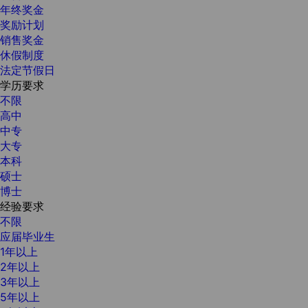
年终奖金
奖励计划
销售奖金
休假制度
法定节假日
学历要求
不限
高中
中专
大专
本科
硕士
博士
经验要求
不限
应届毕业生
1年以上
2年以上
3年以上
5年以上