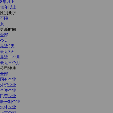
8年以上
10年以上
性别要求
不限
女
更新时间
全部
今天
最近3天
最近7天
最近一个月
最近三个月
公司性质
全部
国有企业
外资企业
合资企业
民营企业
股份制企业
集体企业
上市公司