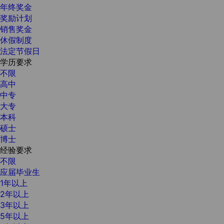
年终奖金
奖励计划
销售奖金
休假制度
法定节假日
学历要求
不限
高中
中专
大专
本科
硕士
博士
经验要求
不限
应届毕业生
1年以上
2年以上
3年以上
5年以上