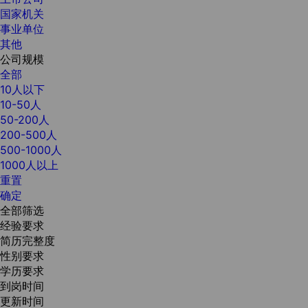
国家机关
事业单位
其他
公司规模
全部
10人以下
10-50人
50-200人
200-500人
500-1000人
1000人以上
重置
确定
全部筛选
经验要求
简历完整度
性别要求
学历要求
到岗时间
更新时间