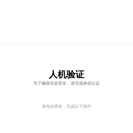
人机验证
为了确保信息安全，请完成身份认证
请拖动滑块，完成以下操作