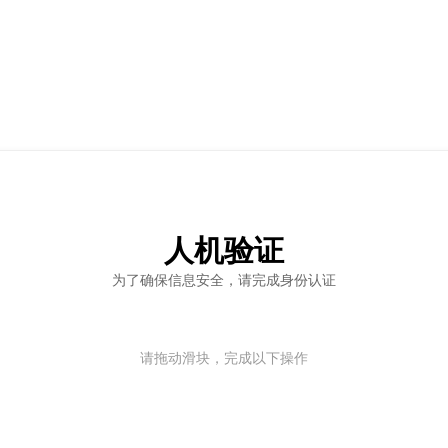
人机验证
为了确保信息安全，请完成身份认证
请拖动滑块，完成以下操作