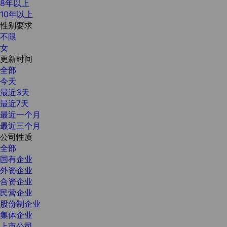
8年以上
10年以上
性别要求
不限
女
更新时间
全部
今天
最近3天
最近7天
最近一个月
最近三个月
公司性质
全部
国有企业
外资企业
合资企业
民营企业
股份制企业
集体企业
上市公司