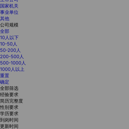
国家机关
事业单位
其他
公司规模
全部
10人以下
10-50人
50-200人
200-500人
500-1000人
1000人以上
重置
确定
全部筛选
经验要求
简历完整度
性别要求
学历要求
到岗时间
更新时间