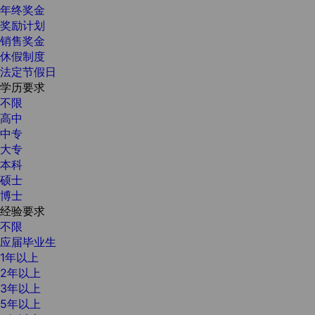
年终奖金
奖励计划
销售奖金
休假制度
法定节假日
学历要求
不限
高中
中专
大专
本科
硕士
博士
经验要求
不限
应届毕业生
1年以上
2年以上
3年以上
5年以上