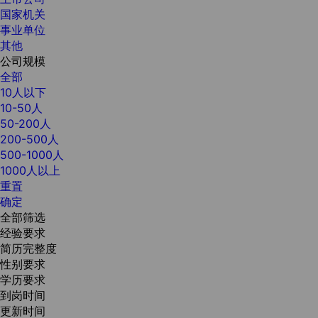
国家机关
事业单位
其他
公司规模
全部
10人以下
10-50人
50-200人
200-500人
500-1000人
1000人以上
重置
确定
全部筛选
经验要求
简历完整度
性别要求
学历要求
到岗时间
更新时间