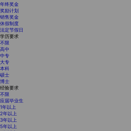
年终奖金
奖励计划
销售奖金
休假制度
法定节假日
学历要求
不限
高中
中专
大专
本科
硕士
博士
经验要求
不限
应届毕业生
1年以上
2年以上
3年以上
5年以上