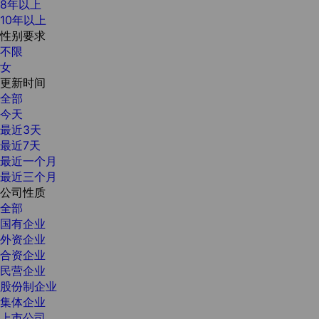
8年以上
10年以上
性别要求
不限
女
更新时间
全部
今天
最近3天
最近7天
最近一个月
最近三个月
公司性质
全部
国有企业
外资企业
合资企业
民营企业
股份制企业
集体企业
上市公司