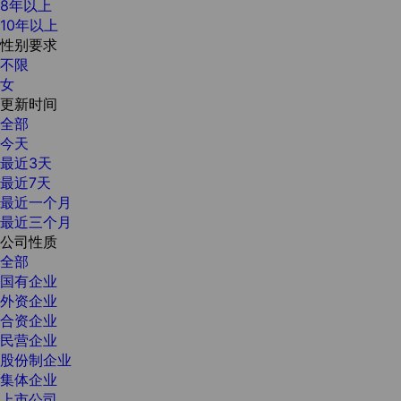
8年以上
10年以上
性别要求
不限
女
更新时间
全部
今天
最近3天
最近7天
最近一个月
最近三个月
公司性质
全部
国有企业
外资企业
合资企业
民营企业
股份制企业
集体企业
上市公司