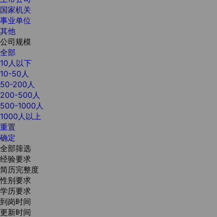
国家机关
事业单位
其他
公司规模
全部
10人以下
10-50人
50-200人
200-500人
500-1000人
1000人以上
重置
确定
全部筛选
经验要求
简历完整度
性别要求
学历要求
到岗时间
更新时间