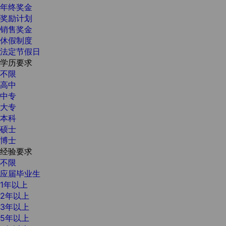
年终奖金
奖励计划
销售奖金
休假制度
法定节假日
学历要求
不限
高中
中专
大专
本科
硕士
博士
经验要求
不限
应届毕业生
1年以上
2年以上
3年以上
5年以上