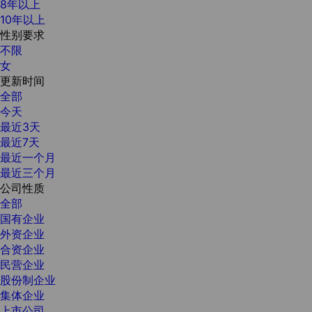
8年以上
10年以上
性别要求
不限
女
更新时间
全部
今天
最近3天
最近7天
最近一个月
最近三个月
公司性质
全部
国有企业
外资企业
合资企业
民营企业
股份制企业
集体企业
上市公司