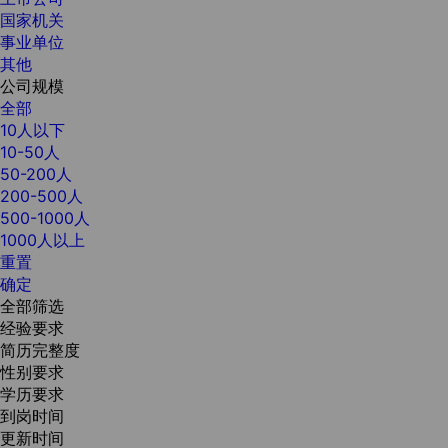
国家机关
事业单位
其他
公司规模
全部
10人以下
10-50人
50-200人
200-500人
500-1000人
1000人以上
重置
确定
全部筛选
经验要求
简历完整度
性别要求
学历要求
到岗时间
更新时间