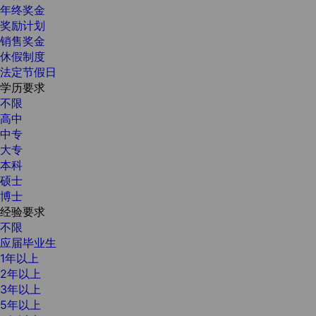
年终奖金
奖励计划
销售奖金
休假制度
法定节假日
学历要求
不限
高中
中专
大专
本科
硕士
博士
经验要求
不限
应届毕业生
1年以上
2年以上
3年以上
5年以上