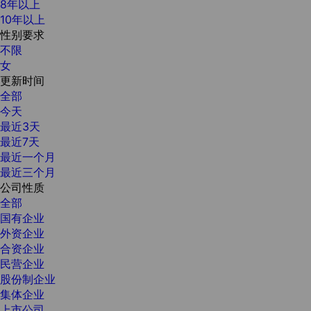
8年以上
10年以上
性别要求
不限
女
更新时间
全部
今天
最近3天
最近7天
最近一个月
最近三个月
公司性质
全部
国有企业
外资企业
合资企业
民营企业
股份制企业
集体企业
上市公司