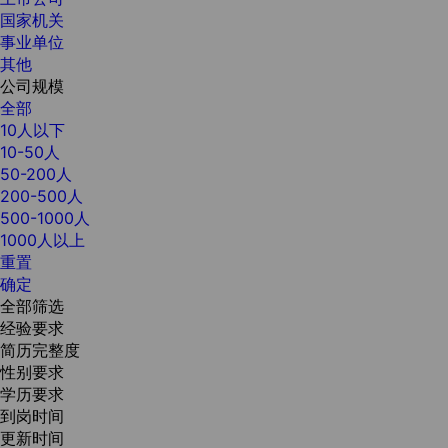
国家机关
事业单位
其他
公司规模
全部
10人以下
10-50人
50-200人
200-500人
500-1000人
1000人以上
重置
确定
全部筛选
经验要求
简历完整度
性别要求
学历要求
到岗时间
更新时间