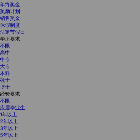
年终奖金
奖励计划
销售奖金
休假制度
法定节假日
学历要求
不限
高中
中专
大专
本科
硕士
博士
经验要求
不限
应届毕业生
1年以上
2年以上
3年以上
5年以上