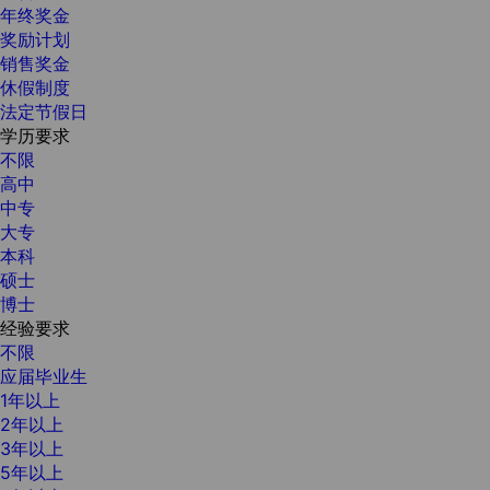
年终奖金
奖励计划
销售奖金
休假制度
法定节假日
学历要求
不限
高中
中专
大专
本科
硕士
博士
经验要求
不限
应届毕业生
1年以上
2年以上
3年以上
5年以上