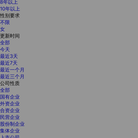
8年以上
10年以上
性别要求
不限
女
更新时间
全部
今天
最近3天
最近7天
最近一个月
最近三个月
公司性质
全部
国有企业
外资企业
合资企业
民营企业
股份制企业
集体企业
上市公司