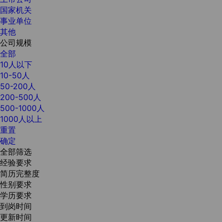
国家机关
事业单位
其他
公司规模
全部
10人以下
10-50人
50-200人
200-500人
500-1000人
1000人以上
重置
确定
全部筛选
经验要求
简历完整度
性别要求
学历要求
到岗时间
更新时间