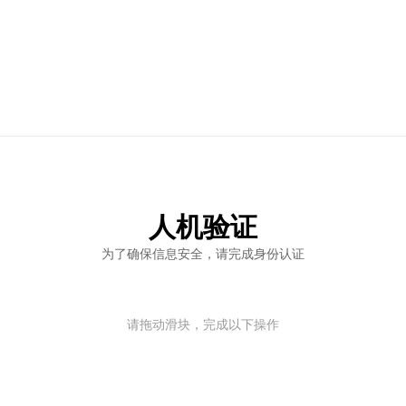
人机验证
为了确保信息安全，请完成身份认证
请拖动滑块，完成以下操作