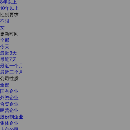
8年以上
10年以上
性别要求
不限
女
更新时间
全部
今天
最近3天
最近7天
最近一个月
最近三个月
公司性质
全部
国有企业
外资企业
合资企业
民营企业
股份制企业
集体企业
上市公司