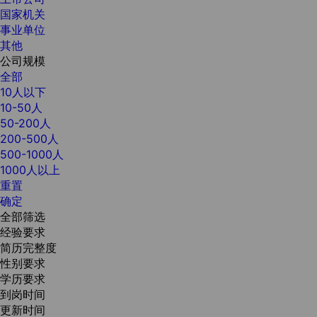
国家机关
事业单位
其他
公司规模
全部
10人以下
10-50人
50-200人
200-500人
500-1000人
1000人以上
重置
确定
全部筛选
经验要求
简历完整度
性别要求
学历要求
到岗时间
更新时间