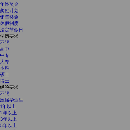
年终奖金
奖励计划
销售奖金
休假制度
法定节假日
学历要求
不限
高中
中专
大专
本科
硕士
博士
经验要求
不限
应届毕业生
1年以上
2年以上
3年以上
5年以上