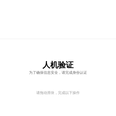
人机验证
为了确保信息安全，请完成身份认证
请拖动滑块，完成以下操作