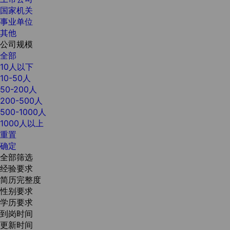
国家机关
事业单位
其他
公司规模
全部
10人以下
10-50人
50-200人
200-500人
500-1000人
1000人以上
重置
确定
全部筛选
经验要求
简历完整度
性别要求
学历要求
到岗时间
更新时间