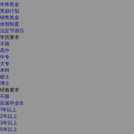
年终奖金
奖励计划
销售奖金
休假制度
法定节假日
学历要求
不限
高中
中专
大专
本科
硕士
博士
经验要求
不限
应届毕业生
1年以上
2年以上
3年以上
5年以上