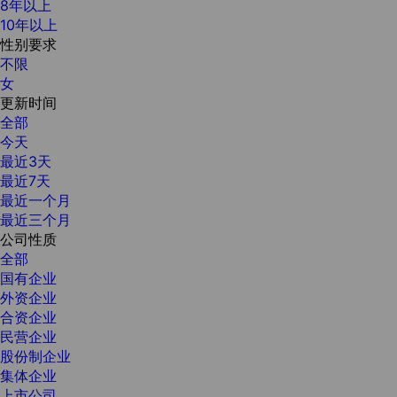
8年以上
10年以上
性别要求
不限
女
更新时间
全部
今天
最近3天
最近7天
最近一个月
最近三个月
公司性质
全部
国有企业
外资企业
合资企业
民营企业
股份制企业
集体企业
上市公司