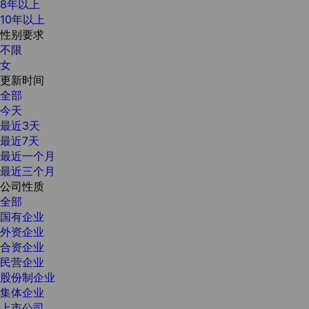
8年以上
10年以上
性别要求
不限
女
更新时间
全部
今天
最近3天
最近7天
最近一个月
最近三个月
公司性质
全部
国有企业
外资企业
合资企业
民营企业
股份制企业
集体企业
上市公司