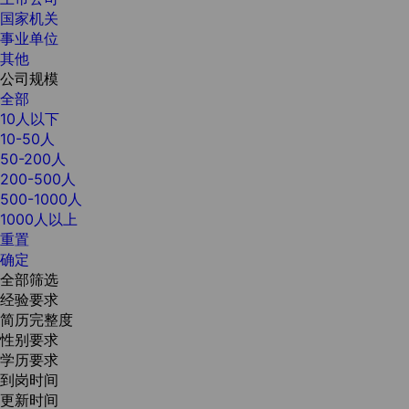
国家机关
事业单位
其他
公司规模
全部
10人以下
10-50人
50-200人
200-500人
500-1000人
1000人以上
重置
确定
全部筛选
经验要求
简历完整度
性别要求
学历要求
到岗时间
更新时间