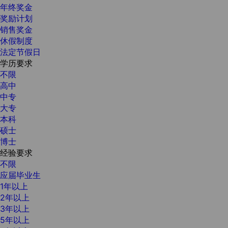
年终奖金
奖励计划
销售奖金
休假制度
法定节假日
学历要求
不限
高中
中专
大专
本科
硕士
博士
经验要求
不限
应届毕业生
1年以上
2年以上
3年以上
5年以上