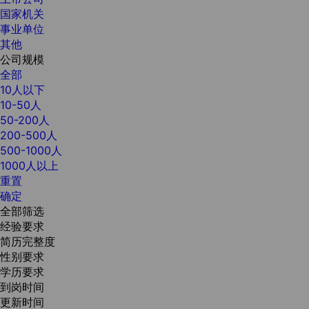
国家机关
事业单位
其他
公司规模
全部
10人以下
10-50人
50-200人
200-500人
500-1000人
1000人以上
重置
确定
全部筛选
经验要求
简历完整度
性别要求
学历要求
到岗时间
更新时间