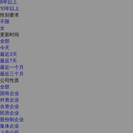
8年以上
10年以上
性别要求
不限
女
更新时间
全部
今天
最近3天
最近7天
最近一个月
最近三个月
公司性质
全部
国有企业
外资企业
合资企业
民营企业
股份制企业
集体企业
上市公司