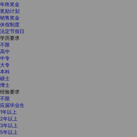
年终奖金
奖励计划
销售奖金
休假制度
法定节假日
学历要求
不限
高中
中专
大专
本科
硕士
博士
经验要求
不限
应届毕业生
1年以上
2年以上
3年以上
5年以上