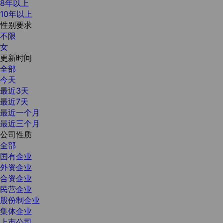
8年以上
10年以上
性别要求
不限
女
更新时间
全部
今天
最近3天
最近7天
最近一个月
最近三个月
公司性质
全部
国有企业
外资企业
合资企业
民营企业
股份制企业
集体企业
上市公司