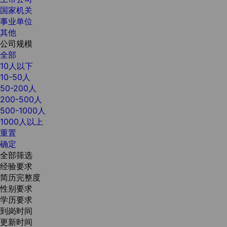
国家机关
事业单位
其他
公司规模
全部
10人以下
10-50人
50-200人
200-500人
500-1000人
1000人以上
重置
确定
全部筛选
经验要求
简历完整度
性别要求
学历要求
到岗时间
更新时间