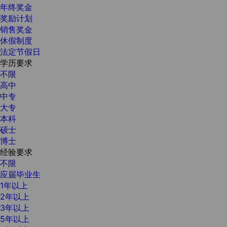
年终奖金
奖励计划
销售奖金
休假制度
法定节假日
学历要求
不限
高中
中专
大专
本科
硕士
博士
经验要求
不限
应届毕业生
1年以上
2年以上
3年以上
5年以上