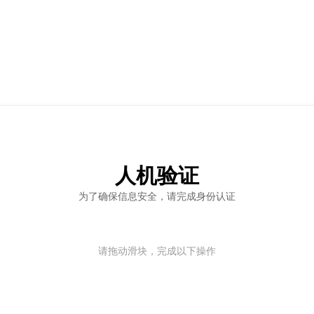
人机验证
为了确保信息安全，请完成身份认证
请拖动滑块，完成以下操作