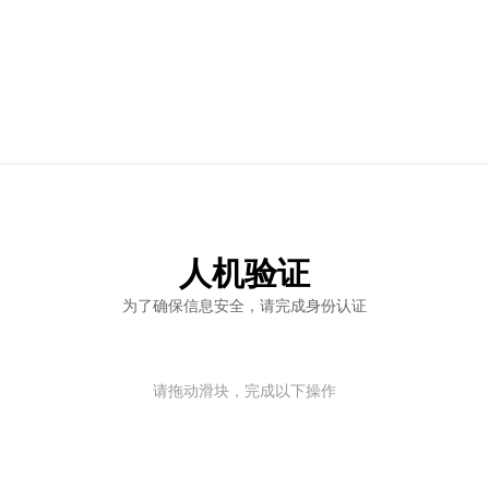
人机验证
为了确保信息安全，请完成身份认证
请拖动滑块，完成以下操作