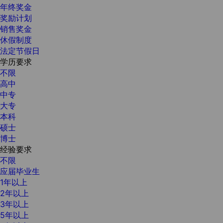
年终奖金
奖励计划
销售奖金
休假制度
法定节假日
学历要求
不限
高中
中专
大专
本科
硕士
博士
经验要求
不限
应届毕业生
1年以上
2年以上
3年以上
5年以上