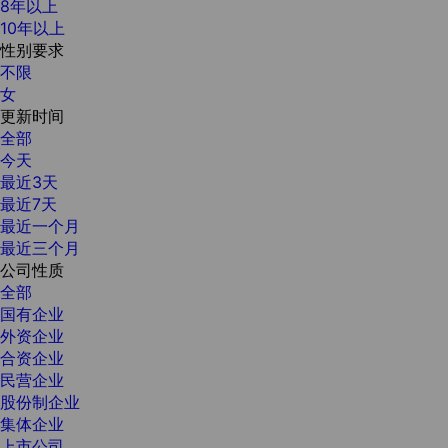
8年以上
10年以上
性别要求
不限
女
更新时间
全部
今天
最近3天
最近7天
最近一个月
最近三个月
公司性质
全部
国有企业
外资企业
合资企业
民营企业
股份制企业
集体企业
上市公司