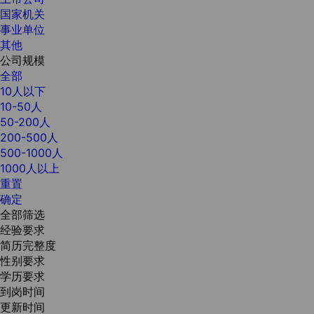
国家机关
事业单位
其他
公司规模
全部
10人以下
10-50人
50-200人
200-500人
500-1000人
1000人以上
重置
确定
全部筛选
经验要求
简历完整度
性别要求
学历要求
到岗时间
更新时间