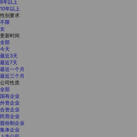
8年以上
10年以上
性别要求
不限
女
更新时间
全部
今天
最近3天
最近7天
最近一个月
最近三个月
公司性质
全部
国有企业
外资企业
合资企业
民营企业
股份制企业
集体企业
上市公司