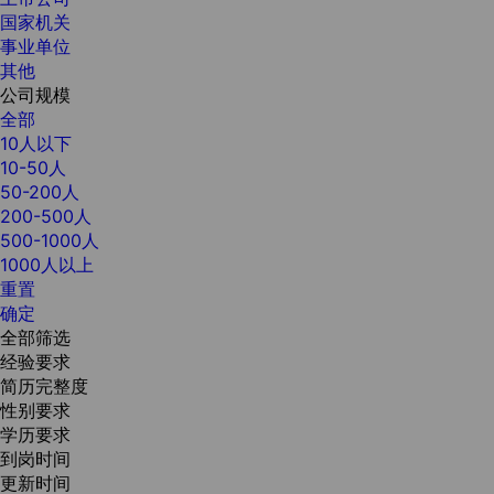
国家机关
事业单位
其他
公司规模
全部
10人以下
10-50人
50-200人
200-500人
500-1000人
1000人以上
重置
确定
全部筛选
经验要求
简历完整度
性别要求
学历要求
到岗时间
更新时间