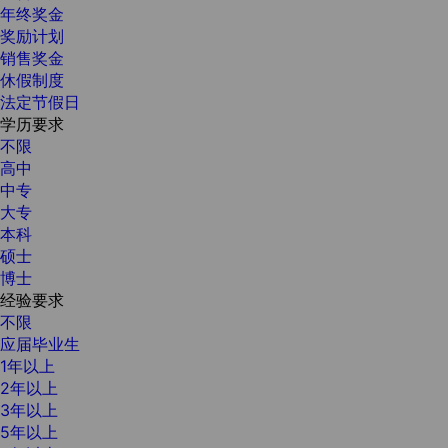
年终奖金
奖励计划
销售奖金
休假制度
法定节假日
学历要求
不限
高中
中专
大专
本科
硕士
博士
经验要求
不限
应届毕业生
1年以上
2年以上
3年以上
5年以上