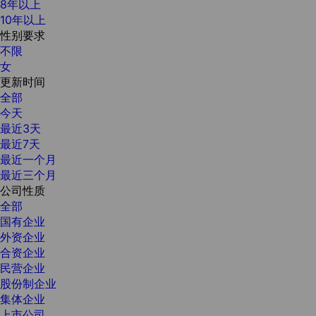
8年以上
10年以上
性别要求
不限
女
更新时间
全部
今天
最近3天
最近7天
最近一个月
最近三个月
公司性质
全部
国有企业
外资企业
合资企业
民营企业
股份制企业
集体企业
上市公司