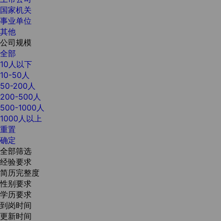
国家机关
事业单位
其他
公司规模
全部
10人以下
10-50人
50-200人
200-500人
500-1000人
1000人以上
重置
确定
全部筛选
经验要求
简历完整度
性别要求
学历要求
到岗时间
更新时间