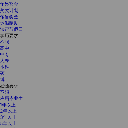
年终奖金
奖励计划
销售奖金
休假制度
法定节假日
学历要求
不限
高中
中专
大专
本科
硕士
博士
经验要求
不限
应届毕业生
1年以上
2年以上
3年以上
5年以上