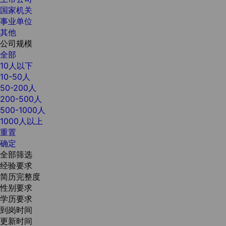
国家机关
事业单位
其他
公司规模
全部
10人以下
10-50人
50-200人
200-500人
500-1000人
1000人以上
重置
确定
全部筛选
经验要求
简历完整度
性别要求
学历要求
到岗时间
更新时间