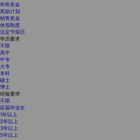
年终奖金
奖励计划
销售奖金
休假制度
法定节假日
学历要求
不限
高中
中专
大专
本科
硕士
博士
经验要求
不限
应届毕业生
1年以上
2年以上
3年以上
5年以上