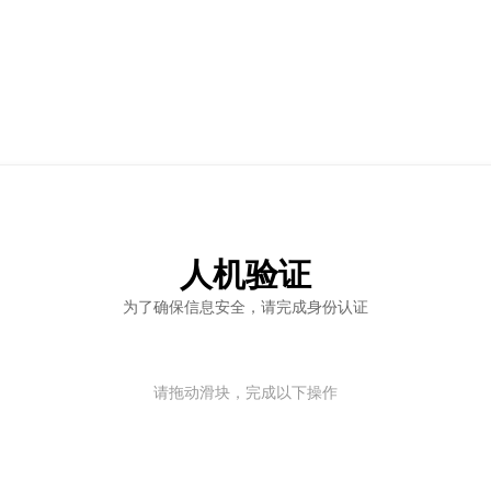
人机验证
为了确保信息安全，请完成身份认证
请拖动滑块，完成以下操作
