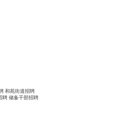
聘
和苑街道招聘
招聘
储备干部招聘