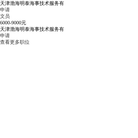
天津渤海明泰海事技术服务有
申请
文员
6000-9000元
天津渤海明泰海事技术服务有
申请
查看更多职位