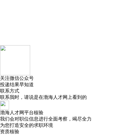
关注微信公众号
投递结果早知道
联系方式
联系我时，请说是在
渤海人才网
上看到的
渤海人才网平台核验
我们会对职位信息进行全面考察，竭尽全力
为您打造安全的求职环境
资质核验