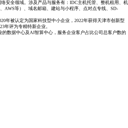
网络安全领域。涉及产品与服务有：IDC主机托管、整机租用、机
AWS等）、域名邮箱、建站与小程序、点对点专线、SD-
2020年被认定为国家科技型中小企业，2022年获得天津市创新型
023年评为专精特新企业。
业的数据中心及AI智算中心，服务企业客户占比公司总客户数的