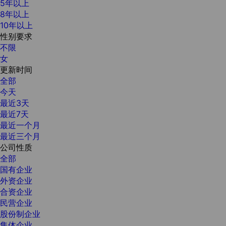
5年以上
8年以上
10年以上
性别要求
不限
女
更新时间
全部
今天
最近3天
最近7天
最近一个月
最近三个月
公司性质
全部
国有企业
外资企业
合资企业
民营企业
股份制企业
集体企业