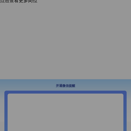
点击查看更多岗位
开通微信提醒