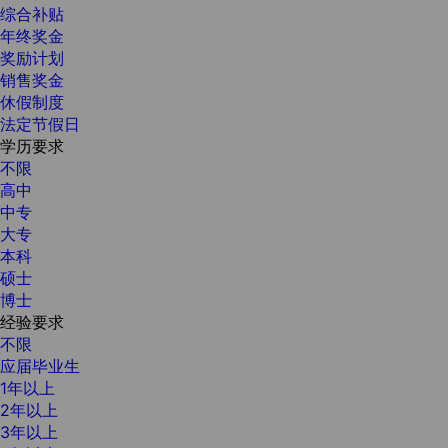
综合补贴
年终奖金
奖励计划
销售奖金
休假制度
法定节假日
学历要求
不限
高中
中专
大专
本科
硕士
博士
经验要求
不限
应届毕业生
1年以上
2年以上
3年以上