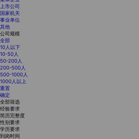
上市公司
国家机关
事业单位
其他
公司规模
全部
10人以下
10-50人
50-200人
200-500人
500-1000人
1000人以上
重置
确定
全部筛选
经验要求
简历完整度
性别要求
学历要求
到岗时间