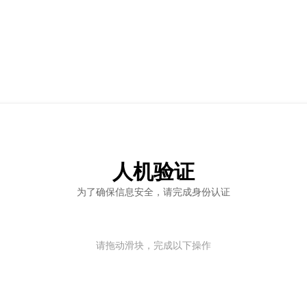
人机验证
为了确保信息安全，请完成身份认证
请拖动滑块，完成以下操作