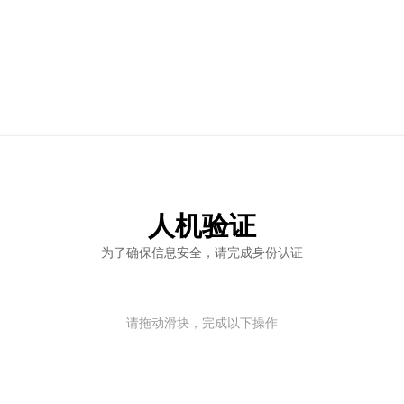
人机验证
为了确保信息安全，请完成身份认证
请拖动滑块，完成以下操作