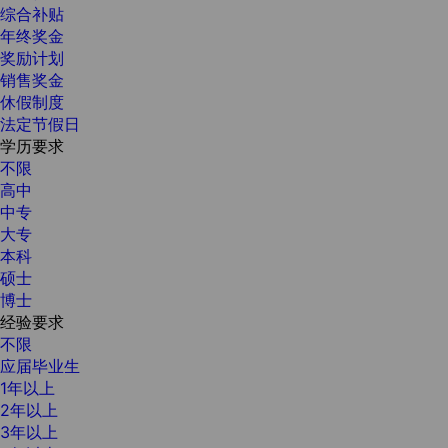
综合补贴
年终奖金
奖励计划
销售奖金
休假制度
法定节假日
学历要求
不限
高中
中专
大专
本科
硕士
博士
经验要求
不限
应届毕业生
1年以上
2年以上
3年以上