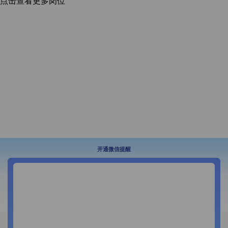
点击查看更多岗位
开通微信提醒