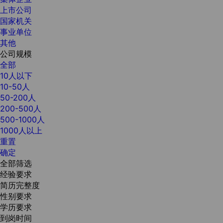
上市公司
国家机关
事业单位
其他
公司规模
全部
10人以下
10-50人
50-200人
200-500人
500-1000人
1000人以上
重置
确定
全部筛选
经验要求
简历完整度
性别要求
学历要求
到岗时间