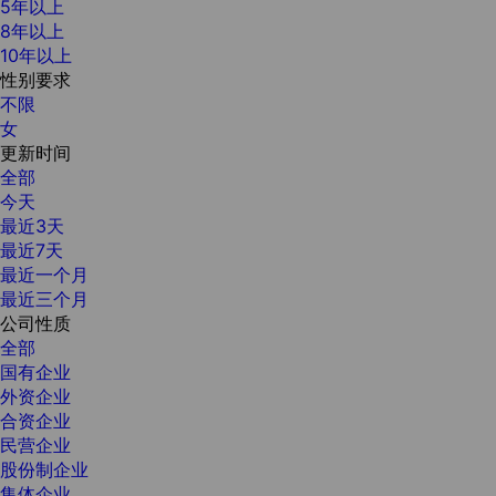
5年以上
8年以上
10年以上
性别要求
不限
女
更新时间
全部
今天
最近3天
最近7天
最近一个月
最近三个月
公司性质
全部
国有企业
外资企业
合资企业
民营企业
股份制企业
集体企业