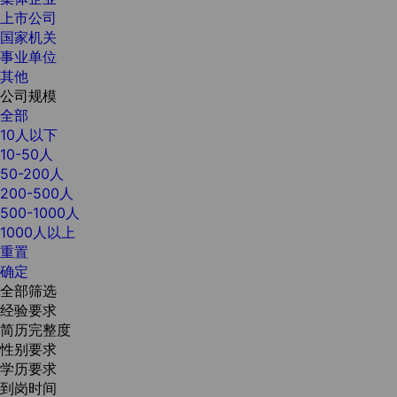
上市公司
国家机关
事业单位
其他
公司规模
全部
10人以下
10-50人
50-200人
200-500人
500-1000人
1000人以上
重置
确定
全部筛选
经验要求
简历完整度
性别要求
学历要求
到岗时间