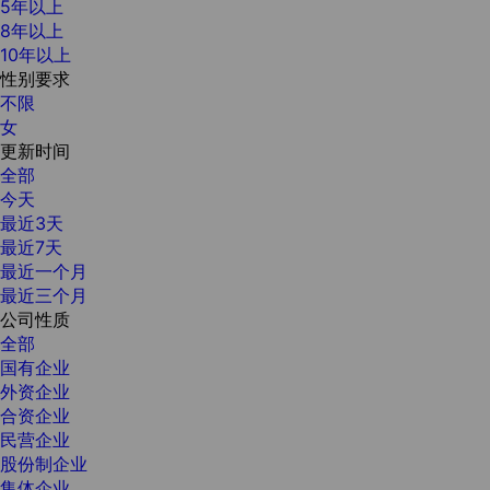
5年以上
8年以上
10年以上
性别要求
不限
女
更新时间
全部
今天
最近3天
最近7天
最近一个月
最近三个月
公司性质
全部
国有企业
外资企业
合资企业
民营企业
股份制企业
集体企业