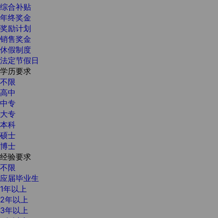
综合补贴
年终奖金
奖励计划
销售奖金
休假制度
法定节假日
学历要求
不限
高中
中专
大专
本科
硕士
博士
经验要求
不限
应届毕业生
1年以上
2年以上
3年以上