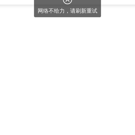
网络不给力，请刷新重试