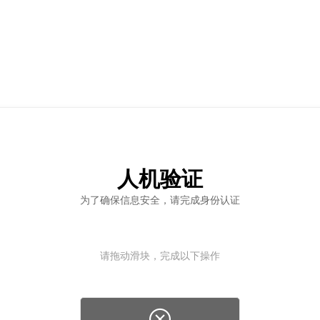
人机验证
为了确保信息安全，请完成身份认证
请拖动滑块，完成以下操作
