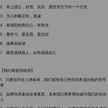
2．有上进心，好强、抗压、愿意专注干好一个行业
3．为人积极正向，真诚
4．有强烈的责任心，有担当
5．爱学习、爱反思、爱总结
6．做事高标准
7．愿意成就他人，从而成就自己
【我们将提供给你】
1、只要你符合上述标准，我们就有信心把你培养成合格的管理
者
2、如果你具备创业者素质，未来我们更希望你成为我们的合伙
人