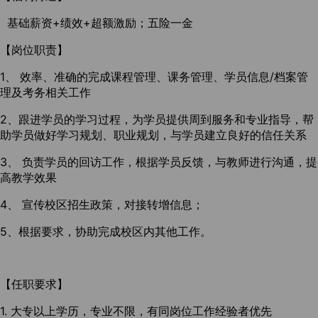
基础薪资+绩效+超额激励；五险一金
【岗位职责】
1、 效率、准确的完成课程管理、课务管理、学员信息/档案管
理及考务相关工作
2、跟进学员的学习过程，为学员提供周到服务和专业指导，帮
助学员做好学习规划、职业规划，与学员建立良好的信任关系
3、 负责学员的回访工作，根据学员反馈，与教师进行沟通，提
高教学效果
4、 宣传校区招生政策，对接转增信息；
5、根据要求，协助完成校区内其他工作。
【任职要求】
1. 大专以上学历，专业不限，有同岗位工作经验者优先