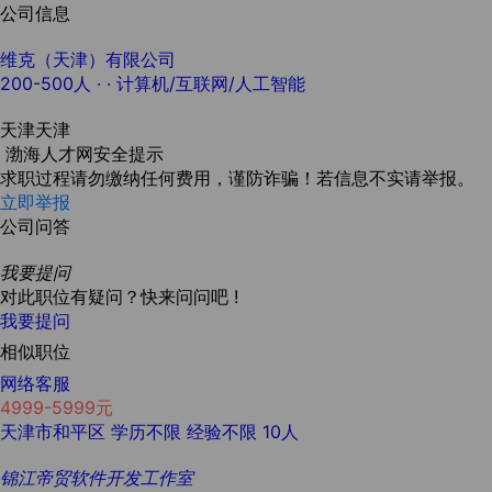
公司信息
维克（天津）有限公司
200-500人
· ·
计算机/互联网/人工智能
天津天津
渤海人才网安全提示
求职过程请勿缴纳任何费用，谨防诈骗！若信息不实请举报。
立即举报
公司问答
我要提问
对此职位有疑问？快来问问吧 !
我要提问
相似职位
网络客服
4999-5999元
天津市和平区
学历不限
经验不限
10人
锦江帝贸软件开发工作室