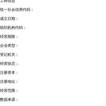
工商信息
统一社会信用代码：
成立日期：
组织机构代码：
经营期限：
企业类型：
登记机关：
经营状态：
注册资本：
注册地址：
经营范围：
数据来源：