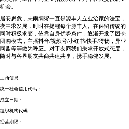
机会。
居安思危，未雨绸缪一直是源丰人立业治家的法宝，
变中求发展，时时在提醒每个源丰人。在保留传统的
同时积极求变，依靠自身优势条件，逐渐开发了团仓
团购模式，主播抖音
/视频号/小红书/快手/得物，异业
同盟等等做为呼应。对于友商我们秉承开放式态度，
随时与各界朋友共商共建共享，携手稳健发展。
工商信息
统一社会信用代码：
成立日期：
组织机构代码：
经营期限：