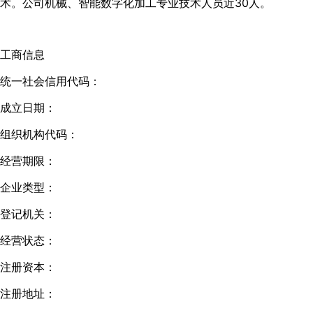
术。公司机械、智能数字化加工专业技术人员近30人。
工商信息
统一社会信用代码：
成立日期：
组织机构代码：
经营期限：
企业类型：
登记机关：
经营状态：
注册资本：
注册地址：