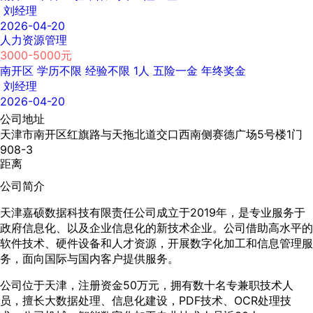
刘经理
2026-04-20
人力资源管理
3000-5000元
南开区
学历不限
经验不限
1人
五险一金
年终奖金
刘经理
2026-04-20
公司地址
天津市南开区红旗路与天拖北道交口西南侧赛德广场5号楼1门
908-3
距离
公司简介
天津嘉硕数据科技有限责任公司成立于2019年，是专业服务于
政府信息化、以及企业信息化的新技术企业。公司借助高水平的
软件技术、硬件设备和人才资源，开展数字化加工和信息管理服
务，面向国际与国内客户提供服务。
公司位于天津，注册资金50万元，拥有数十名专兼职技术人
员，擅长大数据处理、信息化建设，PDF技术、OCR处理技