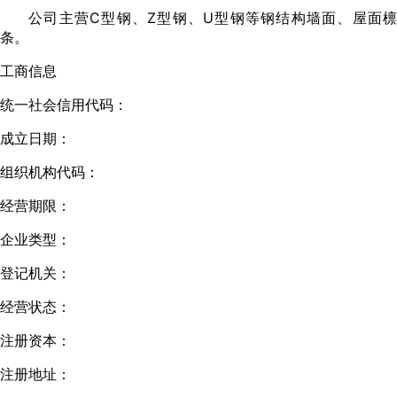
公司主营C型钢、Z型钢、U型钢等钢结构墙面、屋面檩
条。
工商信息
统一社会信用代码：
成立日期：
组织机构代码：
经营期限：
企业类型：
登记机关：
经营状态：
注册资本：
注册地址：